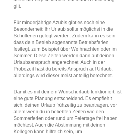
gilt.
Für minderjährige Azubis gibt es noch eine
Besonderheit: Ihr Urlaub sollte möglichst in die
Schulferien gelegt werden. Zudem kann es sein,
dass dein Betrieb sogenannte Betriebsferien
festlegt, zum Beispiel über Weihnachten oder im
Sommer. Diese Zeiten werden dann auf deinen
Urlaubsanspruch angerechnet. Auch in der
Probezeit hast du bereits Anspruch auf Urlaub,
allerdings wird dieser meist anteilig berechnet.
Damit es mit deinem Wunschurlaub funktioniert, ist
eine gute Planung entscheidend. Es empfiehlt
sich, deinen Urlaub frühzeitig zu beantragen, vor
allem wenn du in beliebten Zeiten wie den
Sommerferien oder rund um Feiertage frei haben
möchtest. Auch die Abstimmung mit deinen
Kollegen kann hilfreich sein, um