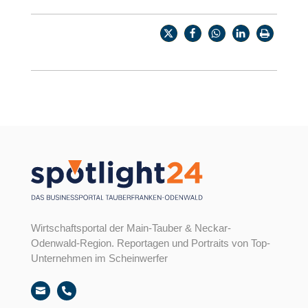
Wirtschaftsportal der Main-Tauber & Neckar-
Odenwald-Region. Reportagen und Portraits von Top-
Unternehmen im Scheinwerfer

