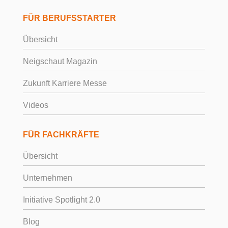
FÜR BERUFSSTARTER
Übersicht
Neigschaut Magazin
Zukunft Karriere Messe
Videos
FÜR FACHKRÄFTE
Übersicht
Unternehmen
Initiative Spotlight 2.0
Blog