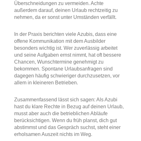
Überschneidungen zu vermeiden. Achte
außerdem darauf, deinen Urlaub rechtzeitig zu
nehmen, da er sonst unter Umständen verfällt.
In der Praxis berichten viele Azubis, dass eine
offene Kommunikation mit dem Ausbilder
besonders wichtig ist. Wer zuverlässig arbeitet
und seine Aufgaben ernst nimmt, hat oft bessere
Chancen, Wunschtermine genehmigt zu
bekommen. Spontane Urlaubsanfragen sind
dagegen häufig schwieriger durchzusetzen, vor
allem in kleineren Betrieben.
Zusammenfassend lässt sich sagen: Als Azubi
hast du klare Rechte in Bezug auf deinen Urlaub,
musst aber auch die betrieblichen Abläufe
berücksichtigen. Wenn du früh planst, dich gut
abstimmst und das Gespräch suchst, steht einer
erholsamen Auszeit nichts im Weg.