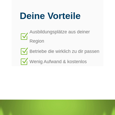
Deine Vorteile
Ausbildungsplätze aus deiner
Z
Region
Z
Betriebe die wirklich zu dir passen
Z
Wenig Aufwand & kostenlos