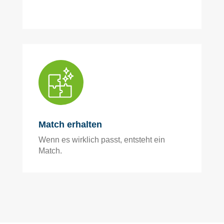
Match erhalten
Wenn es wirklich passt, entsteht ein
Match.