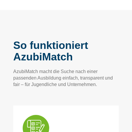
So funktioniert
AzubiMatch
AzubiMatch macht die Suche nach einer
passenden Ausbildung einfach, transparent und
fair – für Jugendliche und Unternehmen.