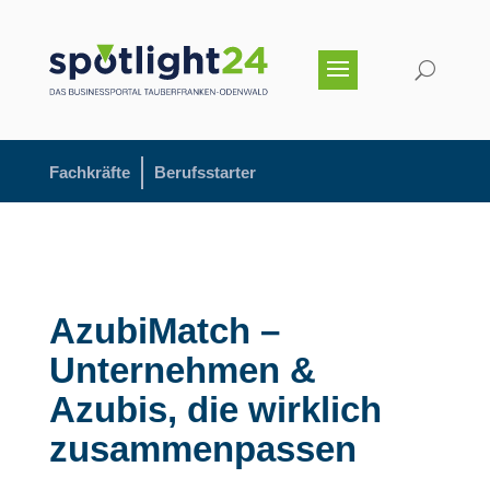
Fachkräfte
Berufsstarter
AzubiMatch –
Unternehmen &
Azubis, die wirklich
zusammenpassen