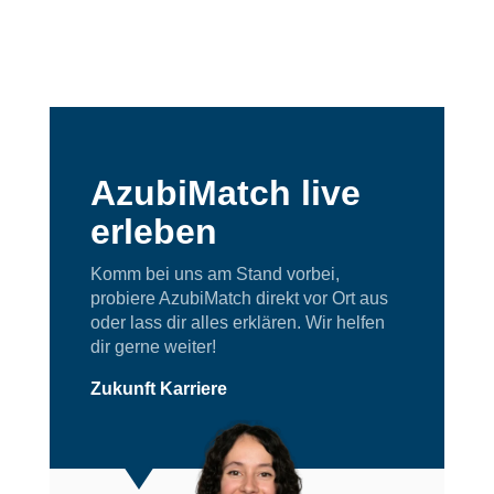
AzubiMatch live
erleben
Komm bei uns am Stand vorbei,
probiere AzubiMatch direkt vor Ort aus
oder lass dir alles erklären. Wir helfen
dir gerne weiter!
Zukunft Karriere