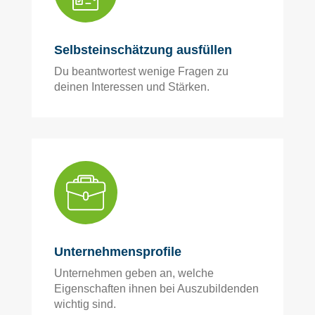
Selbsteinschätzung ausfüllen
Du beantwortest wenige Fragen zu
deinen Interessen und Stärken.
Unternehmensprofile
Unternehmen geben an, welche
Eigenschaften ihnen bei Auszubildenden
wichtig sind.