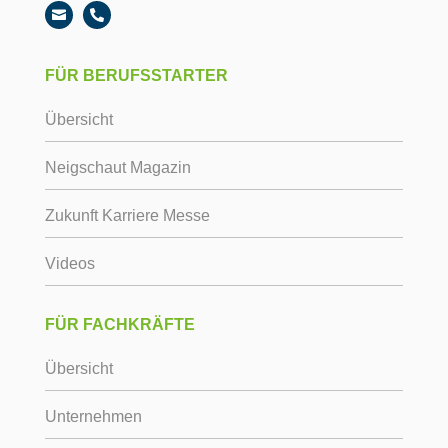


FÜR BERUFSSTARTER
Übersicht
Neigschaut Magazin
Zukunft Karriere Messe
Videos
FÜR FACHKRÄFTE
Übersicht
Unternehmen