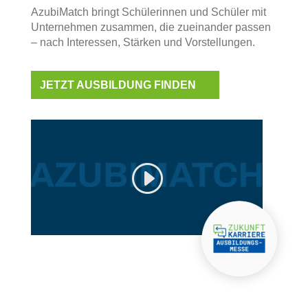
AzubiMatch bringt Schülerinnen und Schüler mit
Unternehmen zusammen, die zueinander passen
– nach Interessen, Stärken und Vorstellungen.
JETZT AUSBILDUNG FINDEN