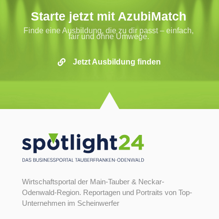
Starte jetzt mit AzubiMatch
Finde eine Ausbildung, die zu dir passt – einfach,
fair und ohne Umwege.
Jetzt Ausbildung finden

Wirtschaftsportal der Main-Tauber & Neckar-
Odenwald-Region. Reportagen und Portraits von Top-
Unternehmen im Scheinwerfer