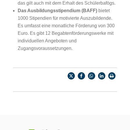
das gilt auch mit dem Erhalt des Schülerbafögs.
Das Ausbildungsstipendium (BAFF)
bietet
1000 Stipendien für motivierte Auszubildende.
Es umfasst eine monatliche Förderung von 300
Euro. Es gibt 12 Begabtenförderungswerke mit
individuellen Angeboten und
Zugangsvoraussetzungen.