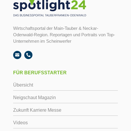
Wirtschaftsportal der Main-Tauber & Neckar-
Odenwald-Region. Reportagen und Portraits von Top-
Unternehmen im Scheinwerfer


FÜR BERUFSSTARTER
Übersicht
Neigschaut Magazin
Zukunft Karriere Messe
Videos