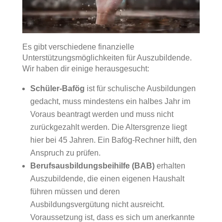
Es gibt verschiedene finanzielle
Unterstützungsmöglichkeiten für Auszubildende.
Wir haben dir einige herausgesucht:
Schüler-Bafög
ist für schulische Ausbildungen
gedacht, muss mindestens ein halbes Jahr im
Voraus beantragt werden und muss nicht
zurückgezahlt werden. Die Altersgrenze liegt
hier bei 45 Jahren. Ein Bafög-Rechner hilft, den
Anspruch zu prüfen.
Berufsausbildungsbeihilfe (BAB)
erhalten
Auszubildende, die einen eigenen Haushalt
führen müssen und deren
Ausbildungsvergütung nicht ausreicht.
Voraussetzung ist, dass es sich um anerkannte