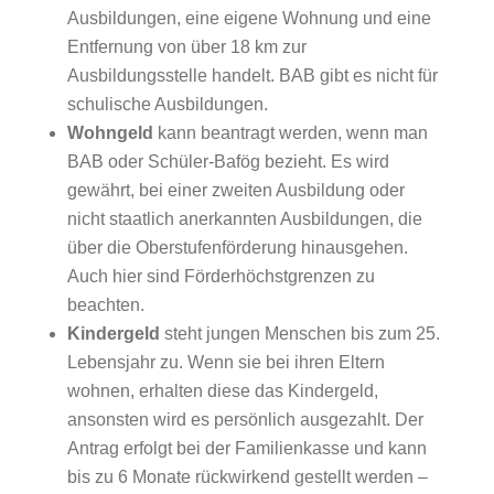
Ausbildungen, eine eigene Wohnung und eine
Entfernung von über 18 km zur
Ausbildungsstelle handelt. BAB gibt es nicht für
schulische Ausbildungen.
Wohngeld
kann beantragt werden, wenn man
BAB oder Schüler-Bafög bezieht. Es wird
gewährt, bei einer zweiten Ausbildung oder
nicht staatlich anerkannten Ausbildungen, die
über die Oberstufenförderung hinausgehen.
Auch hier sind Förderhöchstgrenzen zu
beachten.
Kindergeld
steht jungen Menschen bis zum 25.
Lebensjahr zu. Wenn sie bei ihren Eltern
wohnen, erhalten diese das Kindergeld,
ansonsten wird es persönlich ausgezahlt. Der
Antrag erfolgt bei der Familienkasse und kann
bis zu 6 Monate rückwirkend gestellt werden –