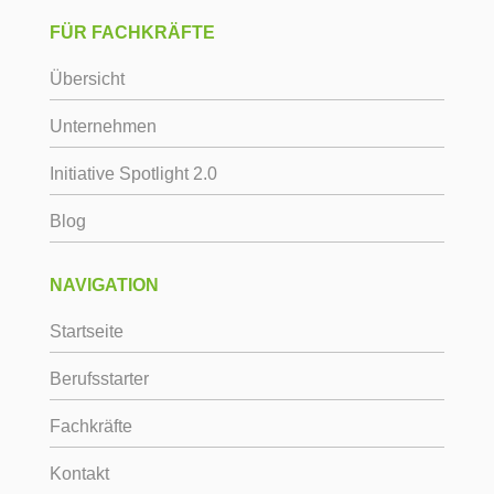
FÜR FACHKRÄFTE
Übersicht
Unternehmen
Initiative Spotlight 2.0
Blog
NAVIGATION
Startseite
Berufsstarter
Fachkräfte
Kontakt