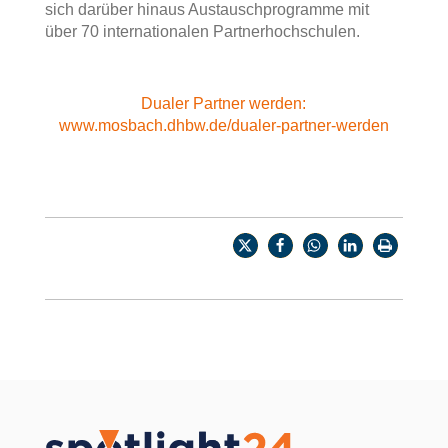
sich darüber hinaus Austauschprogramme mit
über 70 internationalen Partnerhochschulen.
Dualer Partner werden:
www.mosbach.dhbw.de/dualer-partner-werden