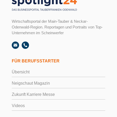
Wirtschaftsportal der Main-Tauber & Neckar-
Odenwald-Region. Reportagen und Portraits von Top-
Unternehmen im Scheinwerfer


FÜR BERUFSSTARTER
Übersicht
Neigschaut Magazin
Zukunft Karriere Messe
Videos