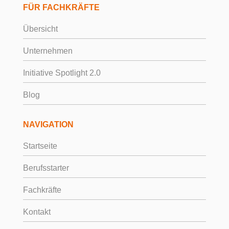
FÜR FACHKRÄFTE
Übersicht
Unternehmen
Initiative Spotlight 2.0
Blog
NAVIGATION
Startseite
Berufsstarter
Fachkräfte
Kontakt