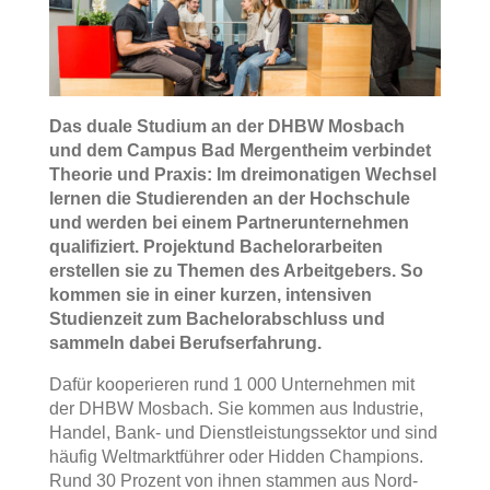
Das duale Studium an der DHBW Mosbach
und dem Campus Bad Mergentheim verbindet
Theorie und Praxis: Im dreimonatigen Wechsel
lernen die Studierenden an der Hochschule
und werden bei einem Partnerunternehmen
qualifiziert. Projektund Bachelorarbeiten
erstellen sie zu Themen des Arbeitgebers. So
kommen sie in einer kurzen, intensiven
Studienzeit zum Bachelorabschluss und
sammeln dabei Berufserfahrung.
Dafür kooperieren rund 1 000 Unternehmen mit
der DHBW Mosbach. Sie kommen aus Industrie,
Handel, Bank- und Dienstleistungssektor und sind
häufig Weltmarktführer oder Hidden Champions.
Rund 30 Prozent von ihnen stammen aus Nord-