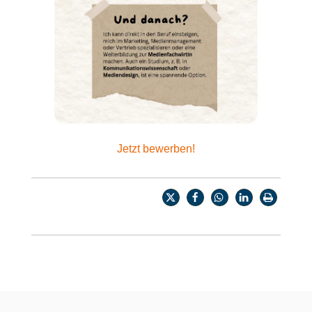
Jetzt bewerben!