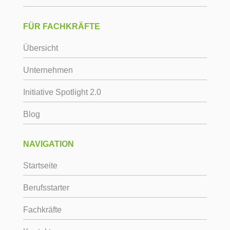
FÜR FACHKRÄFTE
Übersicht
Unternehmen
Initiative Spotlight 2.0
Blog
NAVIGATION
Startseite
Berufsstarter
Fachkräfte