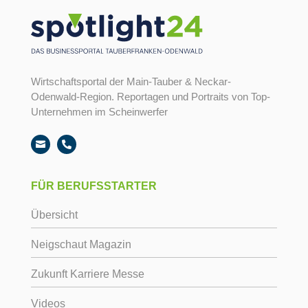
Wirtschaftsportal der Main-Tauber & Neckar-
Odenwald-Region. Reportagen und Portraits von Top-
Unternehmen im Scheinwerfer


FÜR BERUFSSTARTER
Übersicht
Neigschaut Magazin
Zukunft Karriere Messe
Videos