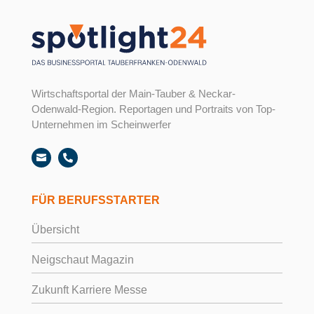
Wirtschaftsportal der Main-Tauber & Neckar-
Odenwald-Region. Reportagen und Portraits von Top-
Unternehmen im Scheinwerfer


FÜR BERUFSSTARTER
Übersicht
Neigschaut Magazin
Zukunft Karriere Messe