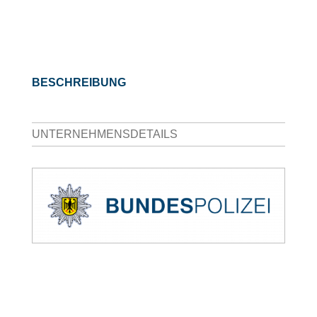
BESCHREIBUNG
UNTERNEHMENSDETAILS