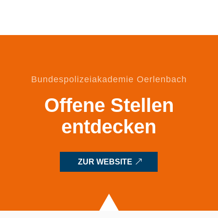
Bundespolizeiakademie Oerlenbach
Offene Stellen
entdecken
ZUR WEBSITE