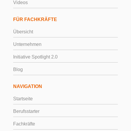
Videos
FÜR FACHKRÄFTE
Übersicht
Unternehmen
Initiative Spotlight 2.0
Blog
NAVIGATION
Startseite
Berufsstarter
Fachkräfte