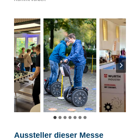
Aussteller dieser Messe