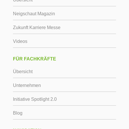
Neigschaut Magazin
Zukunft Karriere Messe
Videos
FÜR FACHKRÄFTE
Übersicht
Unternehmen
Initiative Spotlight 2.0
Blog