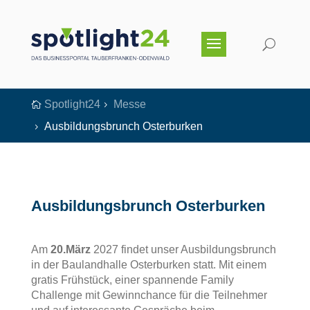
Spotlight24
Messe

5
Ausbildungsbrunch Osterburken
5
Ausbildungsbrunch Osterburken
Am
20.März
2027 findet unser Ausbildungsbrunch
in der Baulandhalle Osterburken statt. Mit einem
gratis Frühstück, einer spannende Family
Challenge mit Gewinnchance für die Teilnehmer