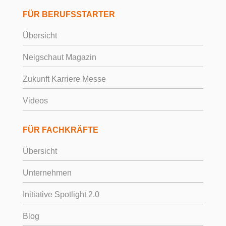
FÜR BERUFSSTARTER
Übersicht
Neigschaut Magazin
Zukunft Karriere Messe
Videos
FÜR FACHKRÄFTE
Übersicht
Unternehmen
Initiative Spotlight 2.0
Blog