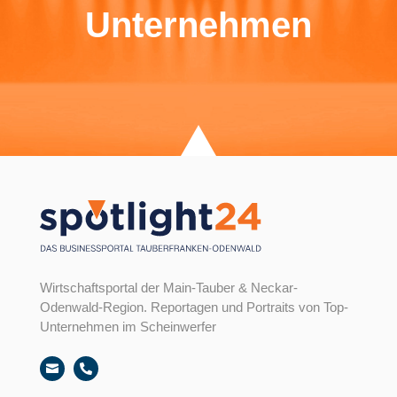
Unternehmen
Wirtschaftsportal der Main-Tauber & Neckar-
Odenwald-Region. Reportagen und Portraits von Top-
Unternehmen im Scheinwerfer

