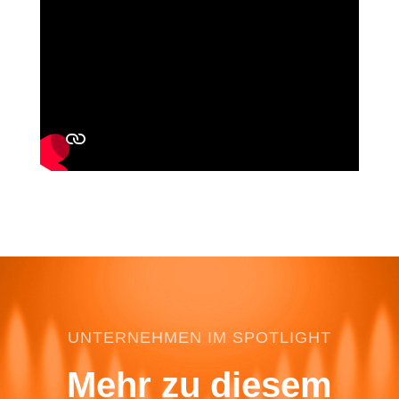
UNTERNEHMEN IM SPOTLIGHT
Mehr zu diesem