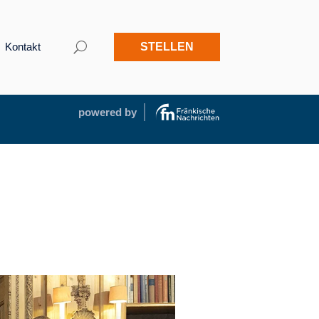
Kontakt
STELLEN
powered by