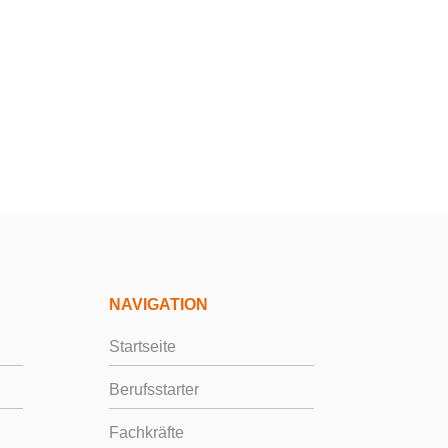
ehmen
NAVIGATION
Startseite
Berufsstarter
Fachkräfte