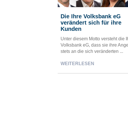
Die Ihre Volksbank eG
verändert sich für ihre
Kunden
Unter diesem Motto versteht die I
Volksbank eG, dass sie ihre Ang
stets an die sich veränderten ...
WEITERLESEN