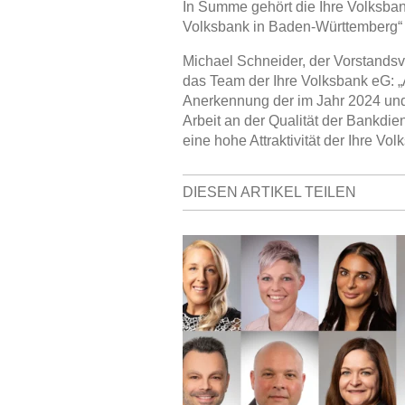
In Summe gehört die Ihre Volksban
Volksbank in Baden-Württemberg“
Michael Schneider, der Vorstands
das Team der Ihre Volksbank eG: „
Anerkennung der im Jahr 2024 und
Arbeit an der Qualität der Bankdie
eine hohe Attraktivität der Ihre Vo
DIESEN ARTIKEL TEILEN