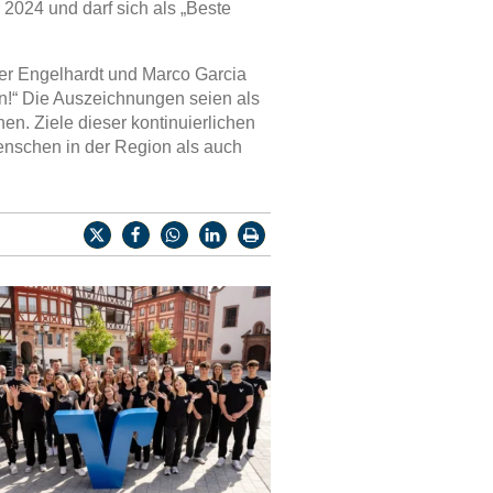
2024 und darf sich als „Beste
ger Engelhardt und Marco Garcia
n!“ Die Auszeichnungen seien als
n. Ziele dieser kontinuierlichen
Menschen in der Region als auch