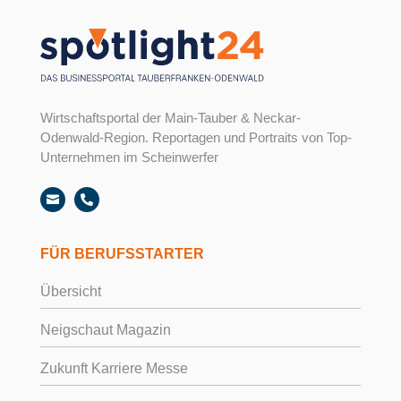
Wirtschaftsportal der Main-Tauber & Neckar-
Odenwald-Region. Reportagen und Portraits von Top-
Unternehmen im Scheinwerfer


FÜR BERUFSSTARTER
Übersicht
Neigschaut Magazin
Zukunft Karriere Messe