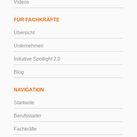
Videos
FÜR FACHKRÄFTE
Übersicht
Unternehmen
Initiative Spotlight 2.0
Blog
NAVIGATION
Startseite
Berufsstarter
Fachkräfte