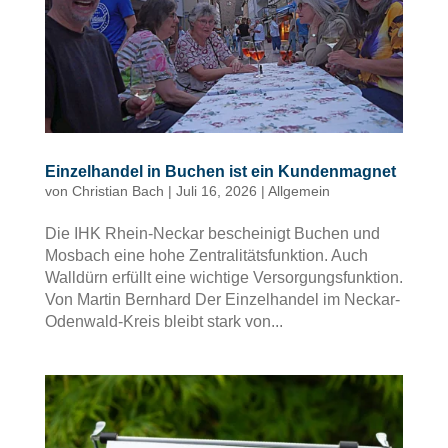
Einzelhandel in Buchen ist ein Kundenmagnet
von
Christian Bach
|
Juli 16, 2026
|
Allgemein
Die IHK Rhein-Neckar bescheinigt Buchen und
Mosbach eine hohe Zentralitätsfunktion. Auch
Walldürn erfüllt eine wichtige Versorgungsfunktion.
Von Martin Bernhard Der Einzelhandel im Neckar-
Odenwald-Kreis bleibt stark von...