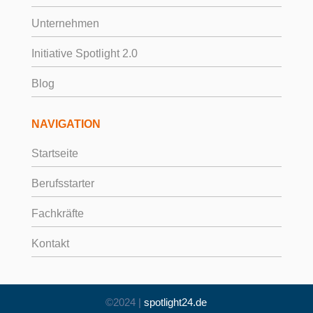
Unternehmen
Initiative Spotlight 2.0
Blog
NAVIGATION
Startseite
Berufsstarter
Fachkräfte
Kontakt
©2024 |
spotlight24.de