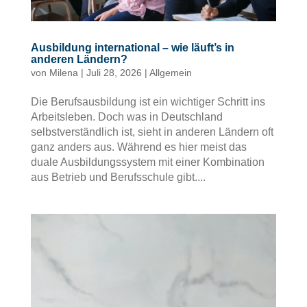
Ausbildung international – wie läuft’s in
anderen Ländern?
von
Milena
|
Juli 28, 2026
|
Allgemein
Die Berufsausbildung ist ein wichtiger Schritt ins
Arbeitsleben. Doch was in Deutschland
selbstverständlich ist, sieht in anderen Ländern oft
ganz anders aus. Während es hier meist das
duale Ausbildungssystem mit einer Kombination
aus Betrieb und Berufsschule gibt....