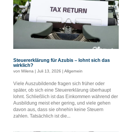
Steuererklärung für Azubis – lohnt sich das
wirklich?
von
Milena
|
Juli 13, 2026
|
Allgemein
Viele Auszubildende fragen sich früher oder
später, ob sich eine Steuererklärung überhaupt
lohnt. Schließlich ist das Einkommen während der
Ausbildung meist eher gering, und viele gehen
davon aus, dass sie ohnehin keine Steuern
zahlen. Tatsächlich ist die...