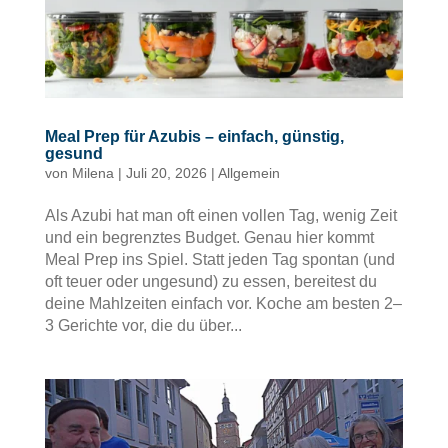
Meal Prep für Azubis – einfach, günstig,
gesund
von
Milena
|
Juli 20, 2026
|
Allgemein
Als Azubi hat man oft einen vollen Tag, wenig Zeit
und ein begrenztes Budget. Genau hier kommt
Meal Prep ins Spiel. Statt jeden Tag spontan (und
oft teuer oder ungesund) zu essen, bereitest du
deine Mahlzeiten einfach vor. Koche am besten 2–
3 Gerichte vor, die du über...