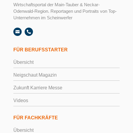
Wirtschaftsportal der Main-Tauber & Neckar-
Odenwald-Region. Reportagen und Portraits von Top-
Unternehmen im Scheinwerfer


FÜR BERUFSSTARTER
Übersicht
Neigschaut Magazin
Zukunft Karriere Messe
Videos
FÜR FACHKRÄFTE
Übersicht