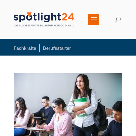
Fachkräfte
Berufsstarter