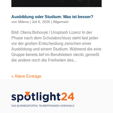
Ausbildung oder Studium: Was ist besser?
von
Milena
|
Juli 6, 2026
|
Allgemein
Bild: Olena Bohovyk / Unsplash Lizenz In der
Phase nach dem Schulabschluss steht fast jeder
vor der großen Entscheidung zwischen einer
Ausbildung und einem Studium. Während die eine
Gruppe bereits tief im Berufsleben steckt, genießt
die andere noch die Freiheiten des...
« Ältere Einträge