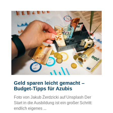
Geld sparen leicht gemacht –
Budget-Tipps für Azubis
Foto von Jakub Żerdzicki auf Unsplash Der
Start in die Ausbildung ist ein großer Schritt:
endlich eigenes ...