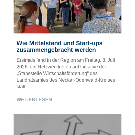
Wie Mittelstand und Start-ups
zusammengebracht werden
Erstmals fand in der Region am Freitag, 3. Juli
2026, ein Netzwerktreffen auf Initiative der
„Stabsstelle Wirtschaftsförderung“ des
Landratsamtes des Neckar-Odenwald-Kreises
statt.
WEITERLESEN