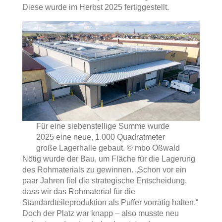
Diese wurde im Herbst 2025 fertiggestellt.
Für eine siebenstellige Summe wurde
2025 eine neue, 1.000 Quadratmeter
große Lagerhalle gebaut.
© mbo Oßwald
Nötig wurde der Bau, um Fläche für die Lagerung
des Rohmaterials zu gewinnen. „Schon vor ein
paar Jahren fiel die strategische Entscheidung,
dass wir das Rohmaterial für die
Standardteileproduktion als Puffer vorrätig halten.“
Doch der Platz war knapp – also musste neu