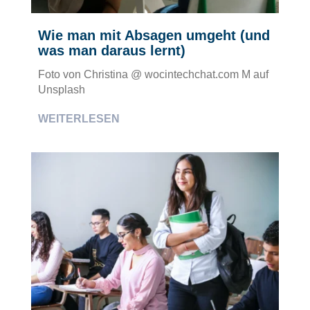
Wie man mit Absagen umgeht (und
was man daraus lernt)
Foto von Christina @ wocintechchat.com M auf
Unsplash
WEITERLESEN