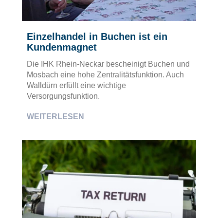
Einzelhandel in Buchen ist ein
Kundenmagnet
Die IHK Rhein-Neckar bescheinigt Buchen und
Mosbach eine hohe Zentralitätsfunktion. Auch
Walldürn erfüllt eine wichtige
Versorgungsfunktion.
WEITERLESEN