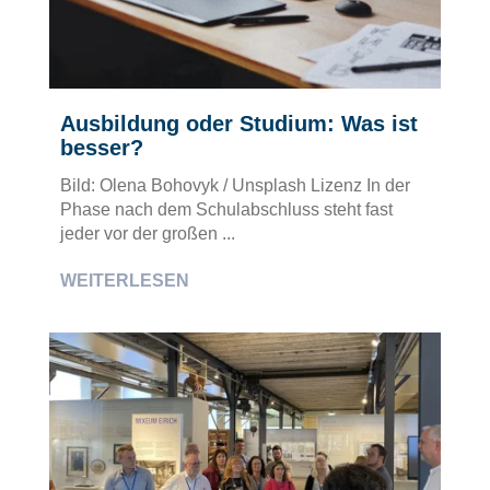
Ausbildung oder Studium: Was ist
besser?
Bild: Olena Bohovyk / Unsplash Lizenz In der
Phase nach dem Schulabschluss steht fast
jeder vor der großen ...
WEITERLESEN