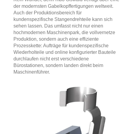
der modernsten Gabelkopffertigungen weltweit.
Auch der Produktionsbereich für
kundenspezifische Stangendrehteile kann sich
sehen lassen. Das umfasst nicht nur einen
hochmodernen Maschinenpark, die vollvernetze
Produktion, sondern auch eine effiziente
Prozesskette: Aufträge für kundenspezifische
Wiederholteile und online konfigurierter Bauteile
durchlaufen nicht erst verschiedene
Bürostationen, sondern landen direkt beim
Maschinenführer.