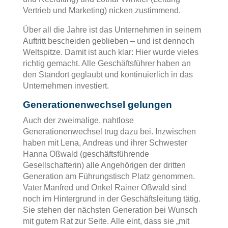
Vertrieb und Marketing) nicken zustimmend.
Über all die Jahre ist das Unternehmen in seinem
Auftritt bescheiden geblieben – und ist dennoch
Weltspitze. Damit ist auch klar: Hier wurde vieles
richtig gemacht. Alle Geschäftsführer haben an
den Standort geglaubt und kontinuierlich in das
Unternehmen investiert.
Generationenwechsel gelungen
Auch der zweimalige, nahtlose
Generationenwechsel trug dazu bei. Inzwischen
haben mit Lena, Andreas und ihrer Schwester
Hanna Oßwald (geschäftsführende
Gesellschafterin) alle Angehörigen der dritten
Generation am Führungstisch Platz genommen.
Vater Manfred und Onkel Rainer Oßwald sind
noch im Hintergrund in der Geschäftsleitung tätig.
Sie stehen der nächsten Generation bei Wunsch
mit gutem Rat zur Seite. Alle eint, dass sie „mit