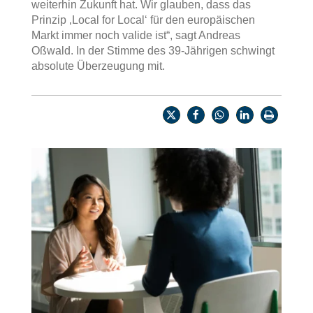
weiterhin Zukunft hat. Wir glauben, dass das
Prinzip ‚Local for Local‘ für den europäischen
Markt immer noch valide ist“, sagt Andreas
Oßwald. In der Stimme des 39-Jährigen schwingt
absolute Überzeugung mit.