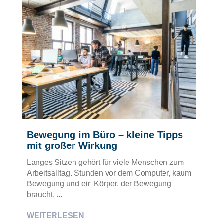
Bewegung im Büro – kleine Tipps
mit großer Wirkung
Langes Sitzen gehört für viele Menschen zum
Arbeitsalltag. Stunden vor dem Computer, kaum
Bewegung und ein Körper, der Bewegung
braucht. ...
WEITERLESEN