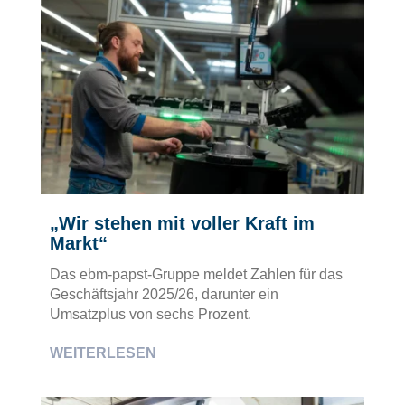
„Wir stehen mit voller Kraft im
Markt“
Das ebm-papst-Gruppe meldet Zahlen für das
Geschäftsjahr 2025/26, darunter ein
Umsatzplus von sechs Prozent.
WEITERLESEN