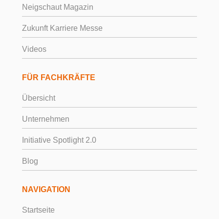
Neigschaut Magazin
Zukunft Karriere Messe
Videos
FÜR FACHKRÄFTE
Übersicht
Unternehmen
Initiative Spotlight 2.0
Blog
NAVIGATION
Startseite