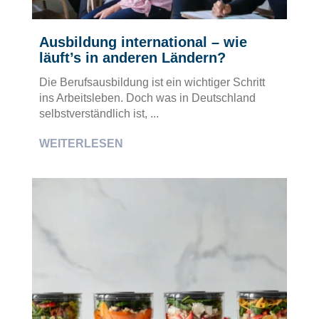
Ausbildung international – wie
läuft’s in anderen Ländern?
Die Berufsausbildung ist ein wichtiger Schritt
ins Arbeitsleben. Doch was in Deutschland
selbstverständlich ist, ...
WEITERLESEN