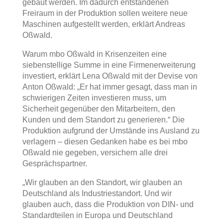
gebaut werden. Im dadurch entstandenen
Freiraum in der Produktion sollen weitere neue
Maschinen aufgestellt werden, erklärt Andreas
Oßwald.
Warum mbo Oßwald in Krisenzeiten eine
siebenstellige Summe in eine Firmenerweiterung
investiert, erklärt Lena Oßwald mit der Devise von
Anton Oßwald: „Er hat immer gesagt, dass man in
schwierigen Zeiten investieren muss, um
Sicherheit gegenüber den Mitarbeitern, den
Kunden und dem Standort zu generieren.“ Die
Produktion aufgrund der Umstände ins Ausland zu
verlagern – diesen Gedanken habe es bei mbo
Oßwald nie gegeben, versichern alle drei
Gesprächspartner.
„Wir glauben an den Standort, wir glauben an
Deutschland als Industriestandort. Und wir
glauben auch, dass die Produktion von DIN- und
Standardteilen in Europa und Deutschland