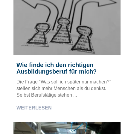
Wie finde ich den richtigen
Ausbildungsberuf für mich?
Die Frage "Was soll ich später nur machen?"
stellen sich mehr Menschen als du denkst.
Selbst Berufstätige stehen ...
WEITERLESEN