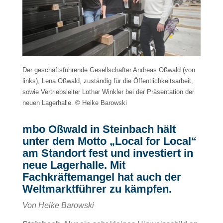
Der geschäftsführende Gesellschafter Andreas Oßwald (von
links), Lena Oßwald, zuständig für die Öffentlichkeitsarbeit,
sowie Vertriebsleiter Lothar Winkler bei der Präsentation der
neuen Lagerhalle. © Heike Barowski
mbo Oßwald in Steinbach hält
unter dem Motto „Local for Local“
am Standort fest und investiert in
neue Lagerhalle. Mit
Fachkräftemangel hat auch der
Weltmarktführer zu kämpfen.
Von Heike Barowski