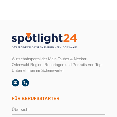
Wirtschaftsportal der Main-Tauber & Neckar-
Odenwald-Region. Reportagen und Portraits von Top-
Unternehmen im Scheinwerfer


FÜR BERUFSSTARTER
Übersicht