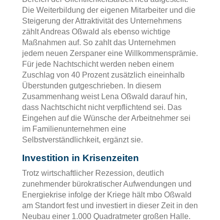
Die Weiterbildung der eigenen Mitarbeiter und die
Steigerung der Attraktivität des Unternehmens
zählt Andreas Oßwald als ebenso wichtige
Maßnahmen auf. So zahlt das Unternehmen
jedem neuen Zerspaner eine Willkommensprämie.
Für jede Nachtschicht werden neben einem
Zuschlag von 40 Prozent zusätzlich eineinhalb
Überstunden gutgeschrieben. In diesem
Zusammenhang weist Lena Oßwald darauf hin,
dass Nachtschicht nicht verpflichtend sei. Das
Eingehen auf die Wünsche der Arbeitnehmer sei
im Familienunternehmen eine
Selbstverständlichkeit, ergänzt sie.
Investition in Krisenzeiten
Trotz wirtschaftlicher Rezession, deutlich
zunehmender bürokratischer Aufwendungen und
Energiekrise infolge der Kriege hält mbo Oßwald
am Standort fest und investiert in dieser Zeit in den
Neubau einer 1.000 Quadratmeter großen Halle.