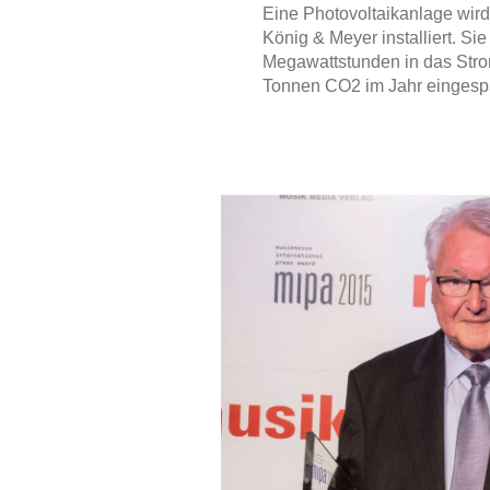
Eine Photovoltaikanlage wir
König & Meyer installiert. Sie
Megawattstunden in das Stro
Tonnen CO2 im Jahr eingesp