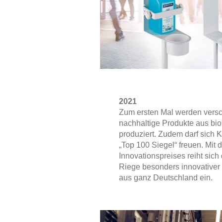
2021
Zum ersten Mal werden vers
nachhaltige Produkte aus bio
produziert. Zudem darf sich 
„Top 100 Siegel“ freuen. Mit 
Innovationspreises reiht sic
Riege besonders innovativer 
aus ganz Deutschland ein.