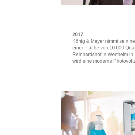
2017
König & Meyer nimmt sein ne
einer Fläche von 10 000 Qua
Reinhardshof in Wertheim in 
wird eine moderne Photovolta