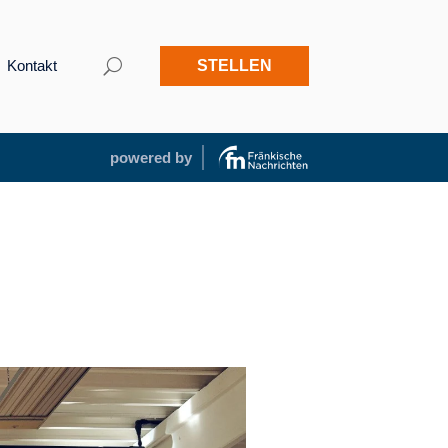
Kontakt
STELLEN
powered by