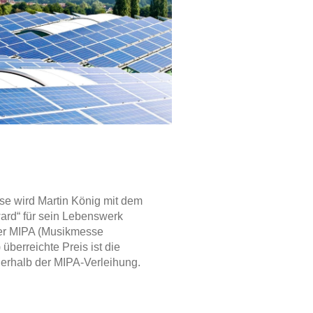
e wird Martin König mit dem
ard“ für sein Lebenswerk
der MIPA (Musikmesse
überreichte Preis ist die
erhalb der MIPA-Verleihung.