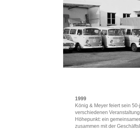
1999
König & Meyer feiert sein 50-
verschiedenen Veranstaltung
Höhepunkt: ein gemeinsamer 
zusammen mit der Geschäftsl