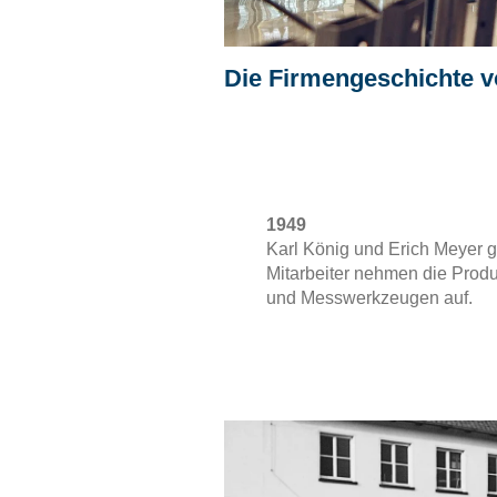
Die Firmengeschichte v
1949
Karl König und Erich Meyer 
Mitarbeiter nehmen die Prod
und Messwerkzeugen auf.