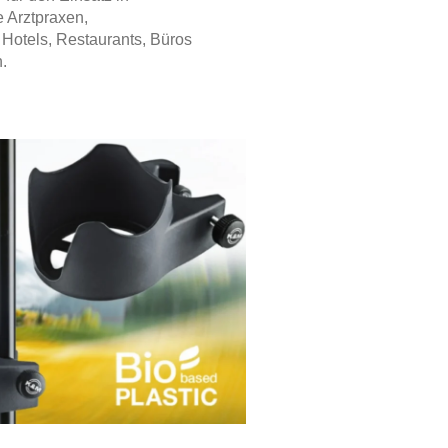
 Arztpraxen,
Hotels, Restaurants, Büros
.