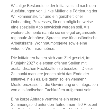
Wichtige Bestandteile der Initiative sind nach den
Ausführungen von Ulrike Müller die Förderung der
Willkommenskultur und ein ganzheitlicher
Onboarding-Prozesses, für den möglicherweise
eine spezielle App entwickelt werden soll. Als
weitere Elemente nannte sie eine gut organisierte
regionale Jobbörse, Sprachkurse für ausländische
Arbeitskräfte, Wohnraumprojekte sowie eine
virtuelle Wohnraumbörse.
Die Initiatoren haben sich zum Ziel gesetzt, im
Frühjahr 2027 die ersten offenen Stellen mit
ausländischen Fachkräften zu besetzen. Dieser
Zeitpunkt markiere jedoch nicht das Ende der
Initiative, hieß es. Bis dahin sollen vielmehr
Musterprozesse für die Gewinnung und Integration
von ausländischen Fachkräften aufgebaut sein.
Eine kurze Abfrage vermittelte ein erstes
Stimmungsbild unter den Teilnehmern. 80 Prozent