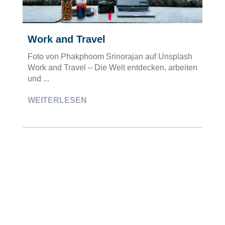
Work and Travel
Foto von Phakphoom Srinorajan auf Unsplash
Work and Travel – Die Welt entdecken, arbeiten
und ...
WEITERLESEN
UNTERNEHMEN IM SPOTLIGHT