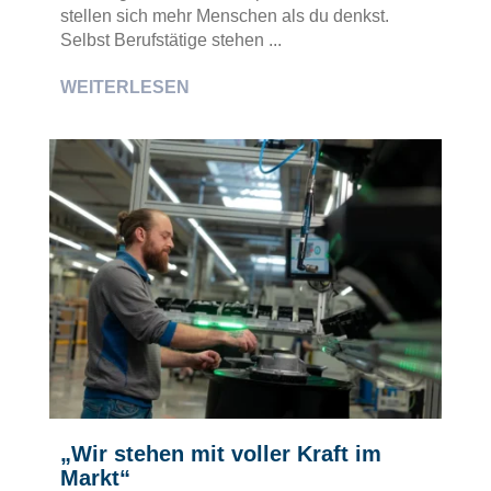
stellen sich mehr Menschen als du denkst.
Selbst Berufstätige stehen ...
WEITERLESEN
„Wir stehen mit voller Kraft im
Markt“