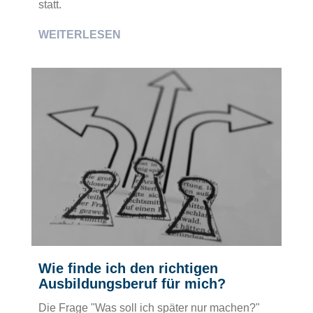
statt.
WEITERLESEN
Wie finde ich den richtigen
Ausbildungsberuf für mich?
Die Frage "Was soll ich später nur machen?"