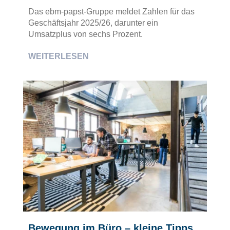
Das ebm-papst-Gruppe meldet Zahlen für das
Geschäftsjahr 2025/26, darunter ein
Umsatzplus von sechs Prozent.
WEITERLESEN
Bewegung im Büro – kleine Tipps