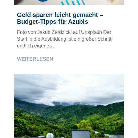
Geld sparen leicht gemacht –
Budget-Tipps für Azubis
Foto von Jakub Żerdzicki auf Unsplash Der
Start in die Ausbildung ist ein großer Schritt:
endlich eigenes ...
WEITERLESEN