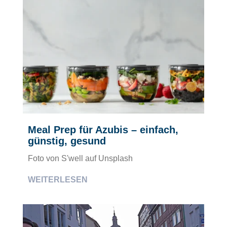
Meal Prep für Azubis – einfach,
günstig, gesund
Foto von S'well auf Unsplash
WEITERLESEN