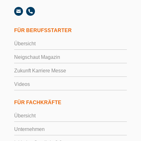


FÜR BERUFSSTARTER
Übersicht
Neigschaut Magazin
Zukunft Karriere Messe
Videos
FÜR FACHKRÄFTE
Übersicht
Unternehmen