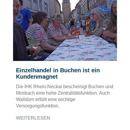
Einzelhandel in Buchen ist ein
Kundenmagnet
Die IHK Rhein-Neckar bescheinigt Buchen und
Mosbach eine hohe Zentralitätsfunktion. Auch
Walldürn erfüllt eine wichtige
Versorgungsfunktion.
WEITERLESEN