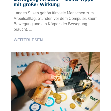
mit großer Wirkung
Langes Sitzen gehört für viele Menschen zum
Arbeitsalltag. Stunden vor dem Computer, kaum
Bewegung und ein Körper, der Bewegung
braucht. ...
WEITERLESEN