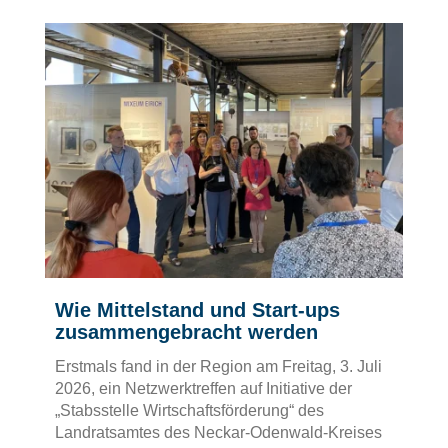
Wie Mittelstand und Start-ups
zusammengebracht werden
Erstmals fand in der Region am Freitag, 3. Juli
2026, ein Netzwerktreffen auf Initiative der
„Stabsstelle Wirtschaftsförderung“ des
Landratsamtes des Neckar-Odenwald-Kreises