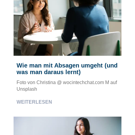
Wie man mit Absagen umgeht (und
was man daraus lernt)
Foto von Christina @ wocintechchat.com M auf
Unsplash
WEITERLESEN