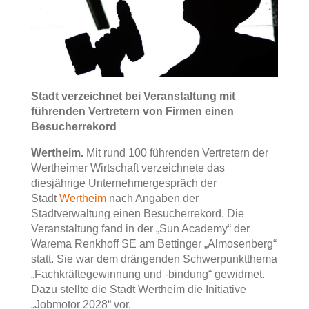
Stadt verzeichnet bei Veranstaltung mit
führenden Vertretern von Firmen einen
Besucherrekord
Wertheim.
Mit rund 100 führenden Vertretern der
Wertheimer Wirtschaft verzeichnete das
diesjährige Unternehmergespräch der
Stadt
Wertheim
nach Angaben der
Stadtverwaltung einen Besucherrekord. Die
Veranstaltung fand in der „Sun Academy“ der
Warema Renkhoff SE am Bettinger „Almosenberg“
statt. Sie war dem drängenden Schwerpunktthema
„Fachkräftegewinnung und -bindung“ gewidmet.
Dazu stellte die Stadt Wertheim die Initiative
„Jobmotor 2028“ vor.