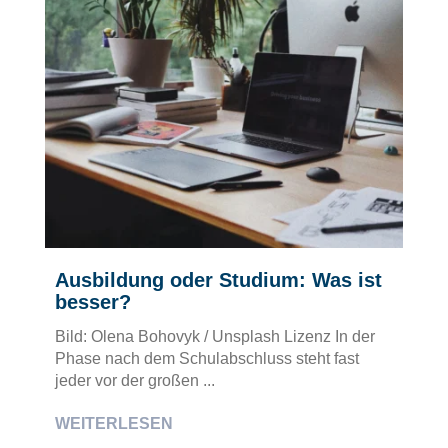
Ausbildung oder Studium: Was ist
besser?
Bild: Olena Bohovyk / Unsplash Lizenz In der
Phase nach dem Schulabschluss steht fast
jeder vor der großen ...
WEITERLESEN