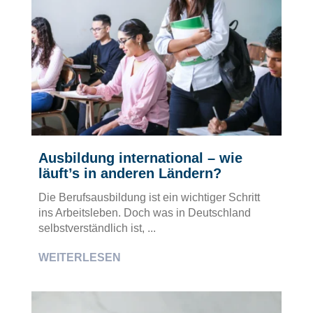
Ausbildung international – wie
läuft’s in anderen Ländern?
Die Berufsausbildung ist ein wichtiger Schritt
ins Arbeitsleben. Doch was in Deutschland
selbstverständlich ist, ...
WEITERLESEN