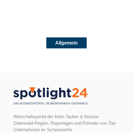
Mehr zu diesem
Unternehmen
Allgemein
Wirtschaftsportal der Main-Tauber & Neckar-
Odenwald-Region. Reportagen und Portraits von Top-
Unternehmen im Scheinwerfer