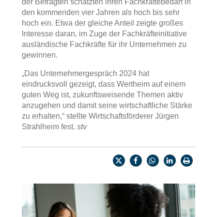
der Befragten schätzten ihren Fachkräftebedarf in
den kommenden vier Jahren als hoch bis sehr
hoch ein. Etwa der gleiche Anteil zeigte großes
Interesse daran, im Zuge der Fachkräfteinitiative
ausländische Fachkräfte für ihr Unternehmen zu
gewinnen.
„Das Unternehmergespräch 2024 hat
eindrucksvoll gezeigt, dass Wertheim auf einem
guten Weg ist, zukunftsweisende Themen aktiv
anzugehen und damit seine wirtschaftliche Stärke
zu erhalten,“ stellte Wirtschaftsförderer Jürgen
Strahlheim fest.
stv