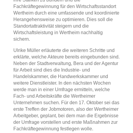
Fachkräftegewinnung für den Wirtschaftsstandort
Wertheim durch eine umfassende und koordinierte
Herangehensweise zu optimieren. Dies soll die
Standortattraktivität steigern und die
Wirtschaftsleistung in Wertheim nachhaltig
sichern.
Ulrike Müller erläuterte die weiteren Schritte und
erklärte, welche Akteure bereits eingebunden sind.
Neben der Stadtverwaltung, Bera und der Agentur
für Arbeit sind dies die Industrie- und
Handelskammer, die Handwerkskammer und
weitere Dienstleister. In den nächsten Wochen
werde man in einer Umfrage ermitteln, welche
Fach- und Arbeitskräfte die Wertheimer
Unternehmen suchen. Für den 17. Oktober sei das
erste Treffen der Jobmotoren, also der Wertheimer
Arbeitgeber, geplant, bei dem man die Ergebnisse
der Umfrage vorstellen und erste Maßnahmen zur
Fachkräftegewinnung festlegen wolle.