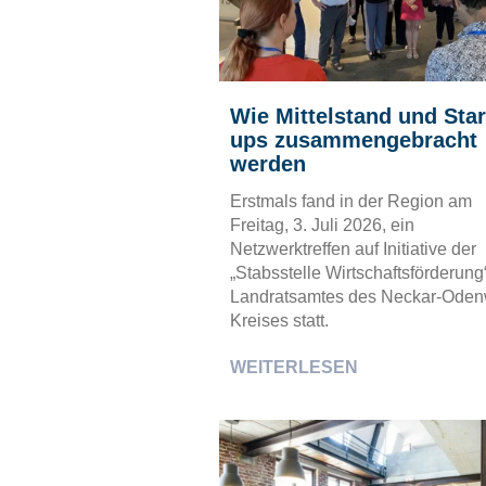
Wie Mittelstand und Star
ups zusammengebracht
werden
Erstmals fand in der Region am
Freitag, 3. Juli 2026, ein
Netzwerktreffen auf Initiative der
„Stabsstelle Wirtschaftsförderung
Landratsamtes des Neckar-Oden
Kreises statt.
WEITERLESEN