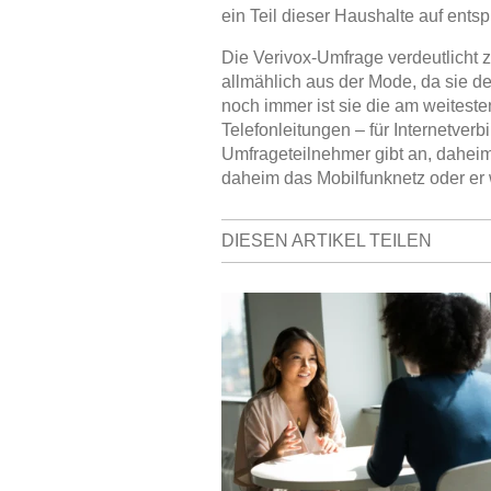
ein Teil dieser Haushalte auf entsp
Die Verivox-Umfrage verdeutlicht
allmählich aus der Mode, da sie de
noch immer ist sie die am weiteste
Telefonleitungen – für Internetverb
Umfrageteilnehmer gibt an, daheim 
daheim das Mobilfunknetz oder er 
DIESEN ARTIKEL TEILEN