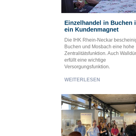
Einzelhandel in Buchen i
ein Kundenmagnet
Die IHK Rhein-Neckar bescheini
Buchen und Mosbach eine hohe
Zentralitätsfunktion. Auch Walldü
erfüllt eine wichtige
Versorgungsfunktion.
WEITERLESEN