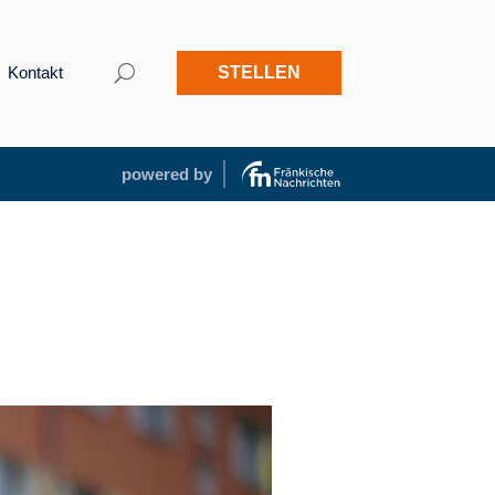
Kontakt
STELLEN
powered by