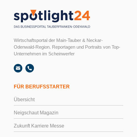
Wirtschaftsportal der Main-Tauber & Neckar-
Odenwald-Region. Reportagen und Portraits von Top-
Unternehmen im Scheinwerfer


FÜR BERUFSSTARTER
Übersicht
Neigschaut Magazin
Zukunft Karriere Messe