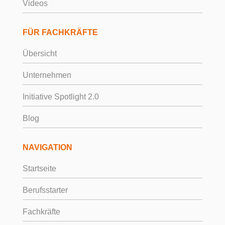
Videos
FÜR FACHKRÄFTE
Übersicht
Unternehmen
Initiative Spotlight 2.0
Blog
NAVIGATION
Startseite
Berufsstarter
Fachkräfte