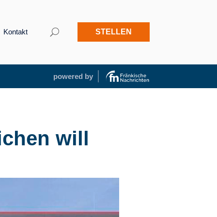
Kontakt
STELLEN
powered by
chen will