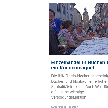
Einzelhandel in Buchen i
ein Kundenmagnet
Die IHK Rhein-Neckar bescheini
Buchen und Mosbach eine hohe
Zentralitätsfunktion. Auch Walldü
erfüllt eine wichtige
Versorgungsfunktion.
WEITERLESEN