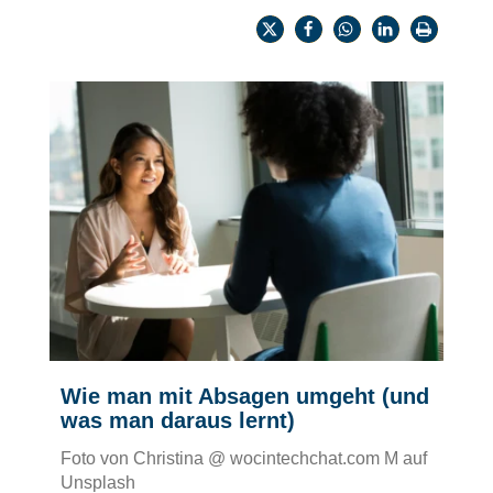
Wie man mit Absagen umgeht (und
was man daraus lernt)
Foto von Christina @ wocintechchat.com M auf
Unsplash