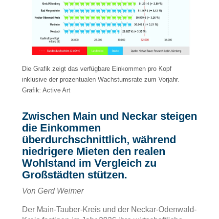
Die Grafik zeigt das verfügbare Einkommen pro Kopf
inklusive der prozentualen Wachstumsrate zum Vorjahr.
Grafik: Active Art
Zwischen Main und Neckar steigen
die Einkommen
überdurchschnittlich, während
niedrigere Mieten den realen
Wohlstand im Vergleich zu
Großstädten stützen.
Von Gerd Weimer
Der Main-Tauber-Kreis und der Neckar-Odenwald-