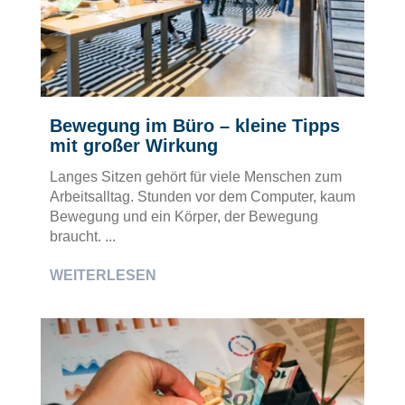
Bewegung im Büro – kleine Tipps
mit großer Wirkung
Langes Sitzen gehört für viele Menschen zum
Arbeitsalltag. Stunden vor dem Computer, kaum
Bewegung und ein Körper, der Bewegung
braucht. ...
WEITERLESEN