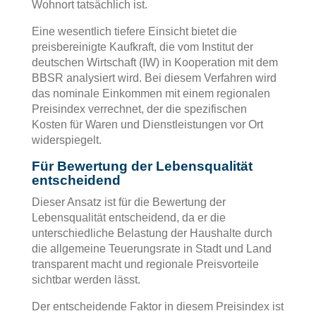
Wohnort tatsächlich ist.
Eine wesentlich tiefere Einsicht bietet die
preisbereinigte Kaufkraft, die vom Institut der
deutschen Wirtschaft (IW) in Kooperation mit dem
BBSR analysiert wird. Bei diesem Verfahren wird
das nominale Einkommen mit einem regionalen
Preisindex verrechnet, der die spezifischen
Kosten für Waren und Dienstleistungen vor Ort
widerspiegelt.
Für Bewertung der Lebensqualität
entscheidend
Dieser Ansatz ist für die Bewertung der
Lebensqualität entscheidend, da er die
unterschiedliche Belastung der Haushalte durch
die allgemeine Teuerungsrate in Stadt und Land
transparent macht und regionale Preisvorteile
sichtbar werden lässt.
Der entscheidende Faktor in diesem Preisindex ist