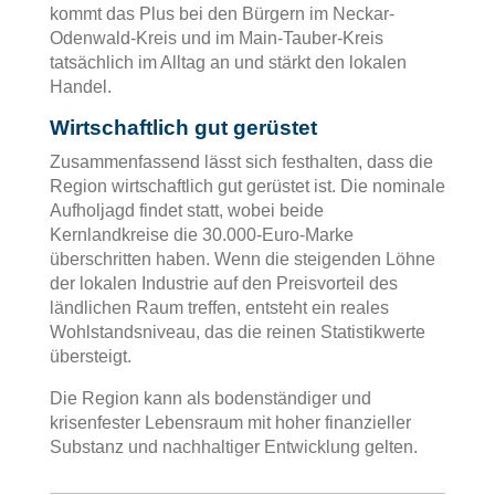
kommt das Plus bei den Bürgern im Neckar-
Odenwald-Kreis und im Main-Tauber-Kreis
tatsächlich im Alltag an und stärkt den lokalen
Handel.
Wirtschaftlich gut gerüstet
Zusammenfassend lässt sich festhalten, dass die
Region wirtschaftlich gut gerüstet ist. Die nominale
Aufholjagd findet statt, wobei beide
Kernlandkreise die 30.000-Euro-Marke
überschritten haben. Wenn die steigenden Löhne
der lokalen Industrie auf den Preisvorteil des
ländlichen Raum treffen, entsteht ein reales
Wohlstandsniveau, das die reinen Statistikwerte
übersteigt.
Die Region kann als bodenständiger und
krisenfester Lebensraum mit hoher finanzieller
Substanz und nachhaltiger Entwicklung gelten.