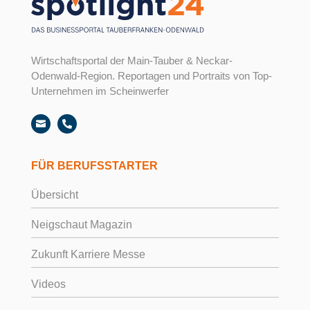
Wirtschaftsportal der Main-Tauber & Neckar-
Odenwald-Region. Reportagen und Portraits von Top-
Unternehmen im Scheinwerfer


FÜR BERUFSSTARTER
Übersicht
Neigschaut Magazin
Zukunft Karriere Messe
Videos