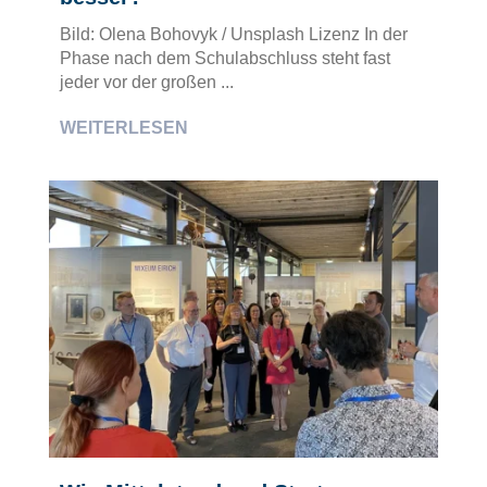
Bild: Olena Bohovyk / Unsplash Lizenz In der
Phase nach dem Schulabschluss steht fast
jeder vor der großen ...
WEITERLESEN