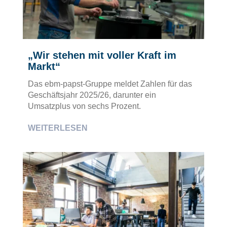
„Wir stehen mit voller Kraft im
Markt“
Das ebm-papst-Gruppe meldet Zahlen für das
Geschäftsjahr 2025/26, darunter ein
Umsatzplus von sechs Prozent.
WEITERLESEN