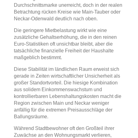
Durchschnittsmarke unerreicht, doch in der realen
Betrachtung rücken Kreise wie Main-Tauber oder
Neckar-Odenwald deutlich nach oben.
Die geringere Mietbelastung wirkt wie eine
zusätzliche Gehaltserhöhung, die in den reinen
Euro-Statistiken oft unsichtbar bleibt, aber die
tatsächliche finanzielle Freiheit der Haushalte
maßgeblich bestimmt.
Diese Stabilität im ländlichen Raum erweist sich
gerade in Zeiten wirtschaftlicher Unsicherheit als
großer Standortvorteil. Die hiesige Kombination
aus solidem Einkommenswachstum und
kontrollierbaren Lebenshaltungskosten macht die
Region zwischen Main und Neckar weniger
anfällig für die extremen Preisausschläge der
Ballungsräume.
Während Stadtbewohner oft den Großteil ihrer
Zuwächse an den Wohnungsmarkt verlieren,