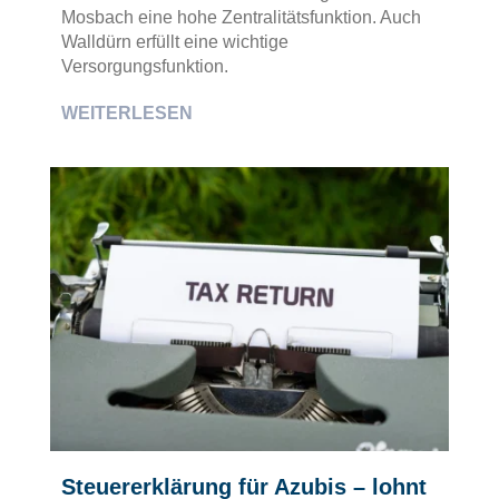
Mosbach eine hohe Zentralitätsfunktion. Auch
Walldürn erfüllt eine wichtige
Versorgungsfunktion.
WEITERLESEN
Steuererklärung für Azubis – lohnt