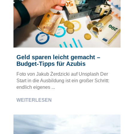
Geld sparen leicht gemacht –
Budget-Tipps für Azubis
Foto von Jakub Żerdzicki auf Unsplash Der
Start in die Ausbildung ist ein großer Schritt:
endlich eigenes ...
WEITERLESEN