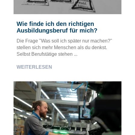
Wie finde ich den richtigen
Ausbildungsberuf für mich?
Die Frage "Was soll ich später nur machen?"
stellen sich mehr Menschen als du denkst.
Selbst Berufstätige stehen ...
WEITERLESEN