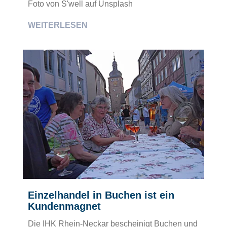
Foto von S'well auf Unsplash
WEITERLESEN
Einzelhandel in Buchen ist ein
Kundenmagnet
Die IHK Rhein-Neckar bescheinigt Buchen und