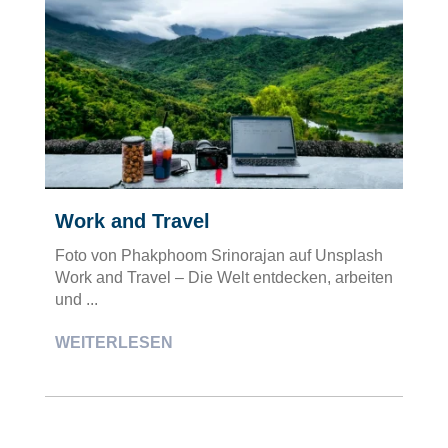
Work and Travel
Foto von Phakphoom Srinorajan auf Unsplash
Work and Travel – Die Welt entdecken, arbeiten
und ...
WEITERLESEN