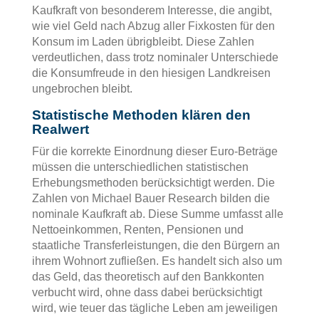
Kaufkraft von besonderem Interesse, die angibt,
wie viel Geld nach Abzug aller Fixkosten für den
Konsum im Laden übrigbleibt. Diese Zahlen
verdeutlichen, dass trotz nominaler Unterschiede
die Konsumfreude in den hiesigen Landkreisen
ungebrochen bleibt.
Statistische Methoden klären den
Realwert
Für die korrekte Einordnung dieser Euro-Beträge
müssen die unterschiedlichen statistischen
Erhebungsmethoden berücksichtigt werden. Die
Zahlen von Michael Bauer Research bilden die
nominale Kaufkraft ab. Diese Summe umfasst alle
Nettoeinkommen, Renten, Pensionen und
staatliche Transferleistungen, die den Bürgern an
ihrem Wohnort zufließen. Es handelt sich also um
das Geld, das theoretisch auf den Bankkonten
verbucht wird, ohne dass dabei berücksichtigt
wird, wie teuer das tägliche Leben am jeweiligen