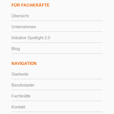
FÜR FACHKRÄFTE
Übersicht
Unternehmen
Initiative Spotlight 2.0
Blog
NAVIGATION
Startseite
Berufsstarter
Fachkräfte
Kontakt