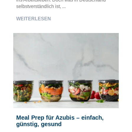
selbstverständlich ist, ...
WEITERLESEN
Meal Prep für Azubis – einfach,
günstig, gesund