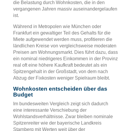
die Belastung durch Wohnkosten, die in den
vergangenen Jahren massiv auseinandergelaufen
ist.
Während in Metropolen wie München oder
Frankfurt ein gewaltiger Teil des Gehalts für die
Miete aufgewendet werden muss, profitieren die
ländlichen Kreise von vergleichsweise moderaten
Preisen am Wohnungsmarkt. Dies führt dazu, dass
ein nominal niedrigeres Einkommen in der Provinz
real oft eine höhere Kaufkraft bedeutet als ein
Spitzengehalt in der Großstadt, von dem nach
Abzug der Fixkosten weniger Spielraum bleibt.
Wohnkosten entscheiden über das
Budget
Im bundesweiten Vergleich zeigt sich dadurch
eine interessante Verschiebung der
Wohlstandsverhältnisse. Zwar bleiben nominale
Spitzenreiter wie der bayerische Landkreis
Starnberg mit Werten weit über der