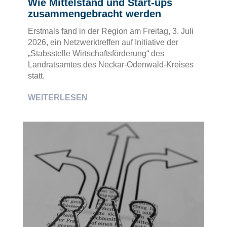
Wie Mittelstand und Start-ups
zusammengebracht werden
Erstmals fand in der Region am Freitag, 3. Juli
2026, ein Netzwerktreffen auf Initiative der
„Stabsstelle Wirtschaftsförderung“ des
Landratsamtes des Neckar-Odenwald-Kreises
statt.
WEITERLESEN