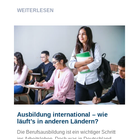
WEITERLESEN
Ausbildung international – wie
läuft’s in anderen Ländern?
Die Berufsausbildung ist ein wichtiger Schritt
ins Arbeitsleben. Doch was in Deutschland