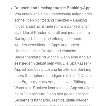
Deutschlands meistgenutzte Banking-App
Von unterwegs eine Überweisung tätigen oder
schnell den Kontostand checken – Banking
findet längst nicht mehr nur am Bankschalter
statt. Damit Kunden überall und jederzeit ihre
Bankgeschäfte online erledigen können,
werden verschiedene Apps angeboten.
Übersichtliches Design und einfache
Bedienbarkeit sind wichtig, wenn eine App als
Testsiegerin gekürt sein will. Die Sparkassen-
App ist „die beste Lösung für alle, die Banking
übers Smartphone erledigen möchten“. Das ist
das Ergebnis eines Vergleichs von Stiftung
Warentest. Punkten konnte diese App vor allem
beim Datenschutz. Denn hier gelten höchste
Sicherheitsstandards. Fremdzugriffe werden