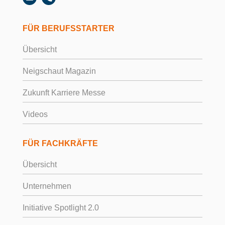
FÜR BERUFSSTARTER
Übersicht
Neigschaut Magazin
Zukunft Karriere Messe
Videos
FÜR FACHKRÄFTE
Übersicht
Unternehmen
Initiative Spotlight 2.0