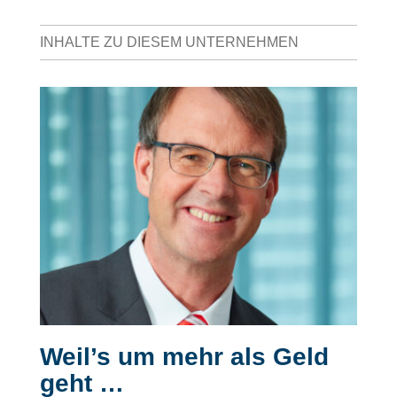
INHALTE ZU DIESEM UNTERNEHMEN
Weil’s um mehr als Geld
geht …