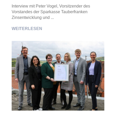
Interview mit Peter Vogel, Vorsitzender des
Vorstandes der Sparkasse Tauberfranken
Zinsentwicklung und ...
WEITERLESEN