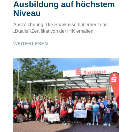
Ausbildung auf höchstem
Niveau
Auszeichnung: Die Sparkasse hat erneut das
„Dualis“-Zertifikat von der IHK erhalten.
WEITERLESEN