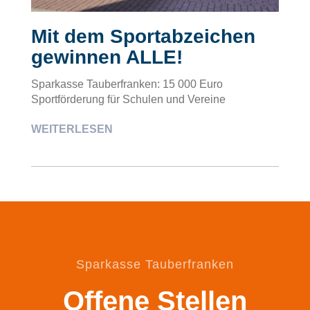
Mit dem Sportabzeichen
gewinnen ALLE!
Sparkasse Tauberfranken: 15 000 Euro
Sportförderung für Schulen und Vereine
WEITERLESEN
Sparkasse Tauberfranken
Offene Stellen