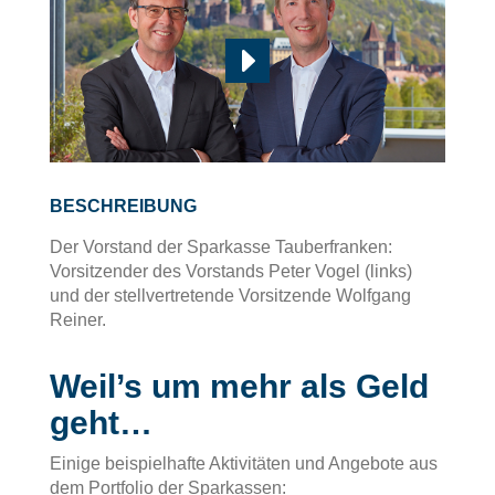
E
BESCHREIBUNG
Der Vorstand der Sparkasse Tauberfranken:
Vorsitzender des Vorstands Peter Vogel (links)
und der stellvertretende Vorsitzende Wolfgang
Reiner.
Weil’s um mehr als Geld
geht…
Einige beispielhafte Aktivitäten und Angebote aus
dem Portfolio der Sparkassen: