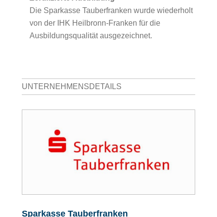
Die Sparkasse Tauberfranken wurde wiederholt
von der IHK Heilbronn-Franken für die
Ausbildungsqualität ausgezeichnet.
UNTERNEHMENSDETAILS
Sparkasse Tauberfranken