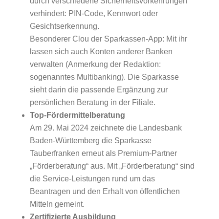
durch verschiedene Sicherheitsvorkehrungen
verhindert: PIN-Code, Kennwort oder
Gesichtserkennung.
Besonderer Clou der Sparkassen-App: Mit ihr
lassen sich auch Konten anderer Banken
verwalten (Anmerkung der Redaktion:
sogenanntes Multibanking). Die Sparkasse
sieht darin die passende Ergänzung zur
persönlichen Beratung in der Filiale.
Top-Fördermittelberatung
Am 29. Mai 2024 zeichnete die Landesbank
Baden-Württemberg die Sparkasse
Tauberfranken erneut als Premium-Partner
„Förderberatung“ aus. Mit „Förderberatung“ sind
die Service-Leistungen rund um das
Beantragen und den Erhalt von öffentlichen
Mitteln gemeint.
Zertifizierte Ausbildung