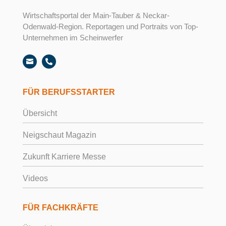
Wirtschaftsportal der Main-Tauber & Neckar-
Odenwald-Region. Reportagen und Portraits von Top-
Unternehmen im Scheinwerfer


FÜR BERUFSSTARTER
Übersicht
Neigschaut Magazin
Zukunft Karriere Messe
Videos
FÜR FACHKRÄFTE