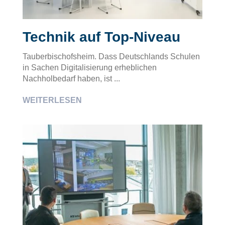
Technik auf Top-Niveau
Tauberbischofsheim. Dass Deutschlands Schulen
in Sachen Digitalisierung erheblichen
Nachholbedarf haben, ist ...
WEITERLESEN