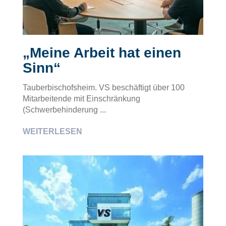
„Meine Arbeit hat einen
Sinn“
Tauberbischofsheim. VS beschäftigt über 100
Mitarbeitende mit Einschränkung
(Schwerbehinderung ...
WEITERLESEN