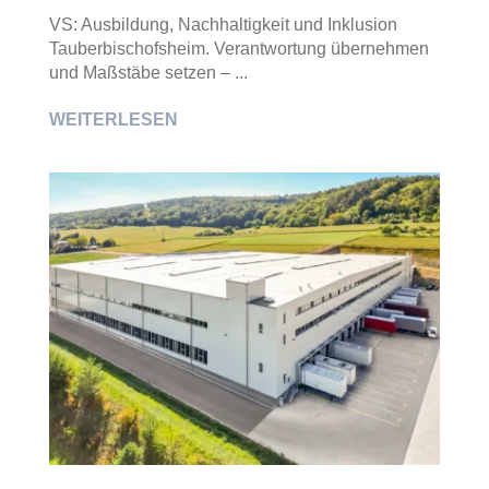
VS: Ausbildung, Nachhaltigkeit und Inklusion
Tauberbischofsheim. Verantwortung übernehmen
und Maßstäbe setzen – ...
WEITERLESEN