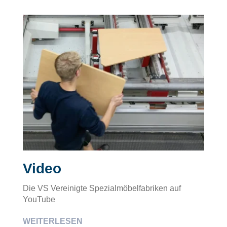
Video
Die VS Vereinigte Spezialmöbelfabriken auf
YouTube
WEITERLESEN