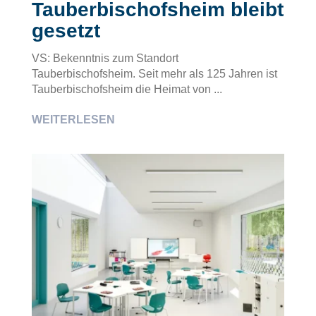
Tauberbischofsheim bleibt
gesetzt
VS: Bekenntnis zum Standort
Tauberbischofsheim. Seit mehr als 125 Jahren ist
Tauberbischofsheim die Heimat von ...
WEITERLESEN