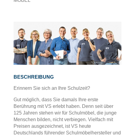
MÖBEL
BESCHREIBUNG
Erinnern Sie sich an Ihre Schulzeit?
Gut möglich, dass Sie damals Ihre erste
Berührung mit VS erlebt haben. Denn seit über
125 Jahren stehen wir für Schulmöbel, die junge
Menschen bilden, nicht verbiegen. Vielfach mit
Preisen ausgezeichnet, ist VS heute
Deutschlands führender Schulmöbelhersteller und