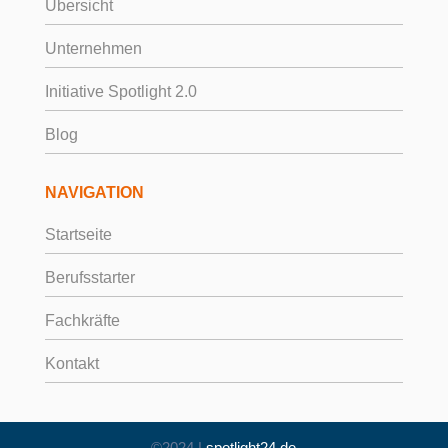
Übersicht
Unternehmen
Initiative Spotlight 2.0
Blog
NAVIGATION
Startseite
Berufsstarter
Fachkräfte
Kontakt
©2024 |
spotlight24.de