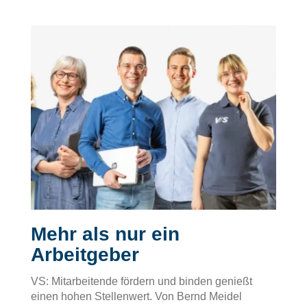
Mehr als nur ein
Arbeitgeber
VS: Mitarbeitende fördern und binden genießt
einen hohen Stellenwert. Von Bernd Meidel