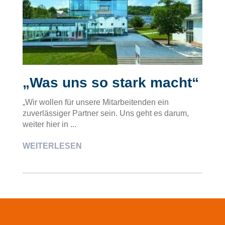
„Was uns so stark macht“
„Wir wollen für unsere Mitarbeitenden ein
zuverlässiger Partner sein. Uns geht es darum,
weiter hier in ...
WEITERLESEN