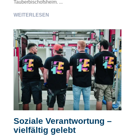
Tauberbischofsheim. ...
WEITERLESEN
Soziale Verantwortung –
vielfältig gelebt