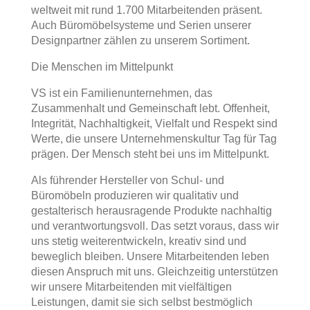
weltweit mit rund 1.700 Mitarbeitenden präsent.
Auch Büromöbelsysteme und Serien unserer
Designpartner zählen zu unserem Sortiment.
Die Menschen im Mittelpunkt
VS ist ein Familienunternehmen, das
Zusammenhalt und Gemeinschaft lebt. Offenheit,
Integrität, Nachhaltigkeit, Vielfalt und Respekt sind
Werte, die unsere Unternehmenskultur Tag für Tag
prägen. Der Mensch steht bei uns im Mittelpunkt.
Als führender Hersteller von Schul- und
Büromöbeln produzieren wir qualitativ und
gestalterisch herausragende Produkte nachhaltig
und verantwortungsvoll. Das setzt voraus, dass wir
uns stetig weiterentwickeln, kreativ sind und
beweglich bleiben. Unsere Mitarbeitenden leben
diesen Anspruch mit uns. Gleichzeitig unterstützen
wir unsere Mitarbeitenden mit vielfältigen
Leistungen, damit sie sich selbst bestmöglich